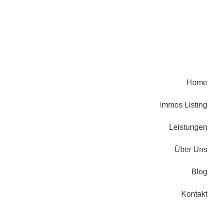
Home
Immos Listing
Leistungen
Über Uns
Blog
Kontakt