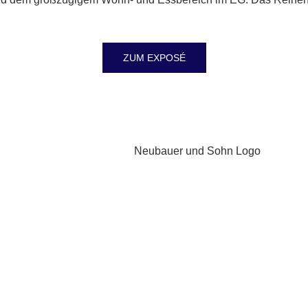
ZUM EXPOSÉ